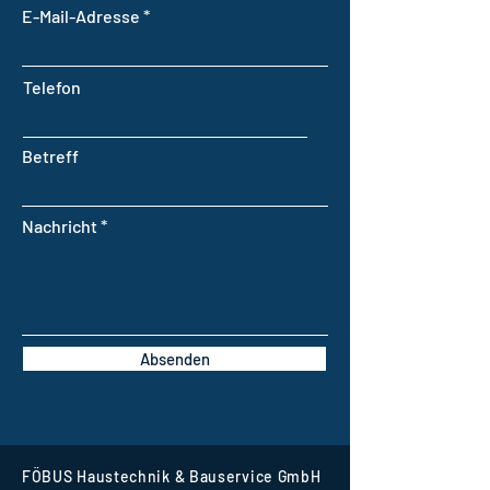
E-Mail-Adresse
Telefon
Betreff
Nachricht
Absenden
FÖBUS Haustechnik & Bauservice GmbH