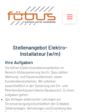
Stellenangebot Elektro-
Installateur (w/m)
Ihre Aufgaben
Sie führen Elektroinstallationsarbeiten im
Bereich Altbausanierung durch. Dazu zählen
Wohnung- und Hausinstallationen, sowie
Kundendienstarbeiten. Wir arbeiten
ausschließlich in der Sanierung von Ein- und
Mehrfamilienhäusern (keine Neubauten). Zu ihren
Aufgaben gehört
das Verlegen elektrischer Leitungen zur
Stromversorgung einschließlich der Erdkabel,
Zähleranlagen, Verteilungen und Erstellung des