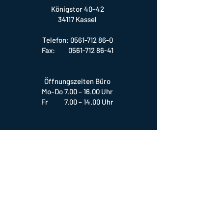
Königstor 40–42
34117 Kassel
Telefon:
0561-712 86-0
Fax: 0561-712 86-41
Öffnungszeiten Büro
Mo–Do 7.00 – 16.00 Uhr
Fr 7.00 – 14.00 Uhr
SOCIALS