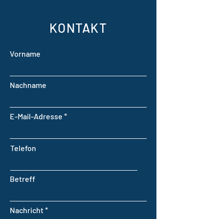
KONTAKT
Vorname
Nachname
E-Mail-Adresse
Telefon
Betreff
Nachricht