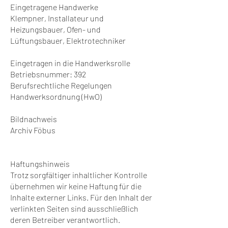
Eingetragene Handwerke
Klempner, Installateur und
Heizungsbauer, Ofen- und
Lüftungsbauer, Elektrotechniker
Eingetragen in die Handwerksrolle
Betriebsnummer: 392
Berufsrechtliche Regelungen
Handwerksordnung (HwO)
Bildnachweis
Archiv Föbus
Haftungshinweis
Trotz sorgfältiger inhaltlicher Kontrolle
übernehmen wir keine Haftung für die
Inhalte externer Links. Für den Inhalt der
verlinkten Seiten sind ausschließlich
deren Betreiber verantwortlich.