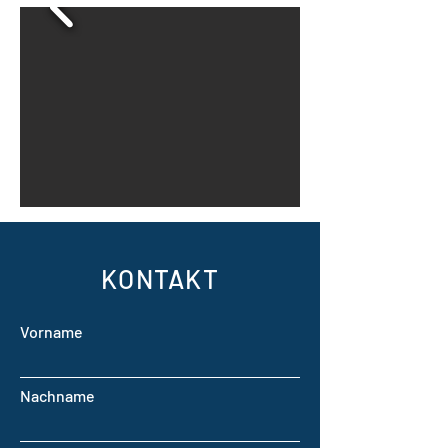
KONTAKT
Vorname
Nachname