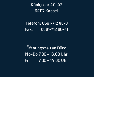
Königstor 40–42
34117 Kassel
Telefon:
0561-712 86-0
Fax: 0561-712 86-41
Öffnungszeiten Büro
Mo–Do 7.00 – 16.00 Uhr
Fr 7.00 – 14.00 Uhr
SOCIALS