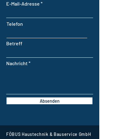
E-Mail-Adresse
Telefon
Betreff
Nachricht
Absenden
FÖBUS Haustechnik & Bauservice GmbH